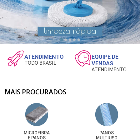
ATENDIMENTO
EQUIPE DE
TODO BRASIL
VENDAS
ATENDIMENTO
MAIS PROCURADOS
PANOS
LUVAS
MULTIUSO
DESCARTAVEIS