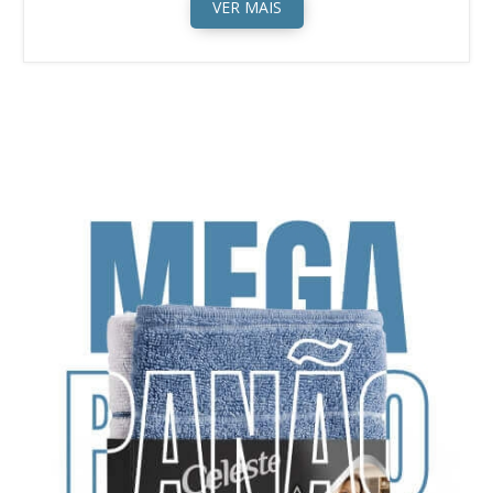
VER MAIS