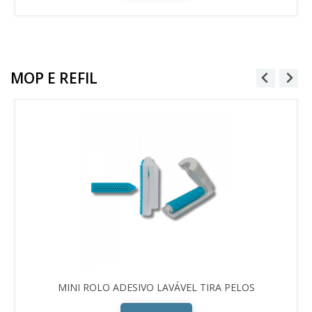
MOP E REFIL
MINI ROLO ADESIVO LAVÁVEL TIRA PELOS