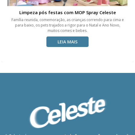
Limpeza pós festas com MOP Spray Celeste
Família reunida, comemoração, as crianças correndo para cima e
para baixo, os pets trajados a rigor para o Natal e Ano Novo,
muitos comes e bebes.
LEIA MAIS