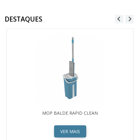
DESTAQUES
MOP BALDE RAPID CLEAN
VER MAIS