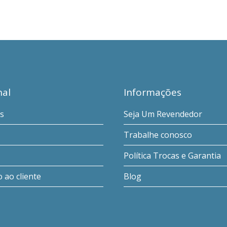
nal
Informações
s
Seja Um Revendedor
Trabalhe conosco
Política Trocas e Garantia
 ao cliente
Blog