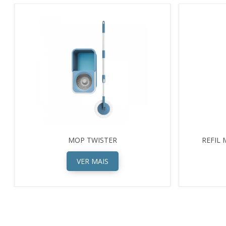
MOP TWISTER
REFIL
VER MAIS