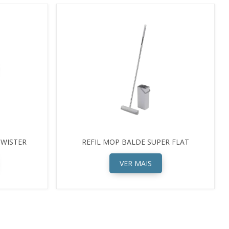
TWISTER
REFIL MOP BALDE SUPER FLAT
VER MAIS