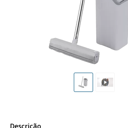
Descrição