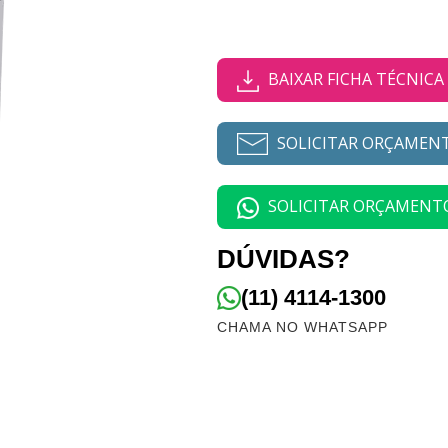
BAIXAR FICHA TÉCNICA
SOLICITAR ORÇAMEN
SOLICITAR ORÇAMENT
DÚVIDAS?
(11) 4114-1300
CHAMA NO WHATSAPP