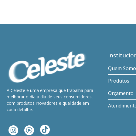
Institucio
Quem Somo
Produtos
A Celeste é uma empresa que trabalha para
Orçamento
melhorar o dia a dia de seus consumidores,
com produtos inovadores e qualidade em
Atendimento
cada detalhe.