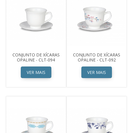
CONJUNTO DE XÍCARAS
CONJUNTO DE XÍCARAS
OPALINE - CLT-094
OPALINE - CLT-092
VER MAIS
VER MAIS