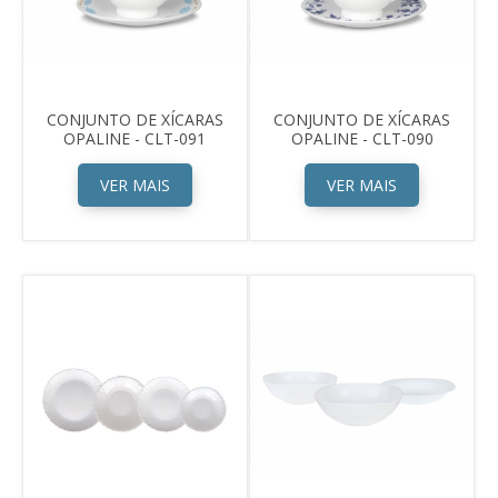
CONJUNTO DE XÍCARAS
CONJUNTO DE XÍCARAS
OPALINE - CLT-091
OPALINE - CLT-090
VER MAIS
VER MAIS