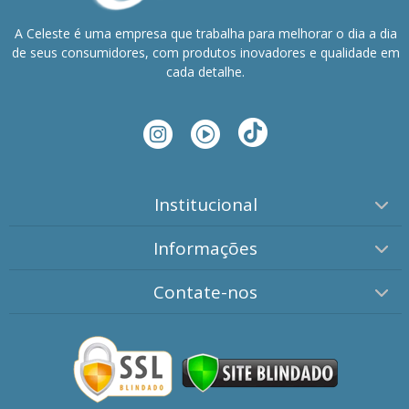
A Celeste é uma empresa que trabalha para melhorar o dia a dia
de seus consumidores, com produtos inovadores e qualidade em
cada detalhe.
Institucional
Informações
Contate-nos
Atendimento 1
(11) 4114-1300