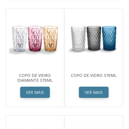
COPO DE VIDRO
COPO DE VIDRO 370ML
DIAMANTE 370ML
VER MAIS
VER MAIS