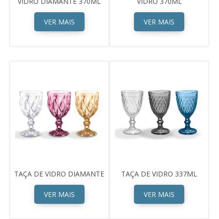
VIDRO DIAMANTE 370ML
VIDRO 370ML
VER MAIS
VER MAIS
TAÇA DE VIDRO DIAMANTE
TAÇA DE VIDRO 337ML
VER MAIS
VER MAIS