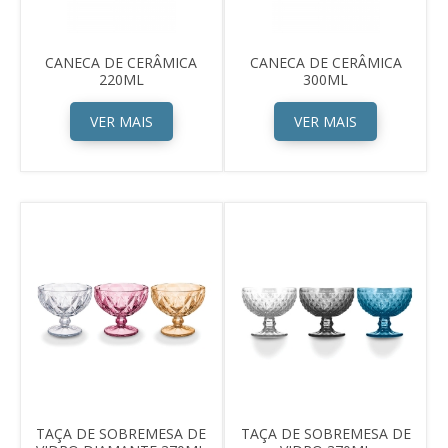
CANECA DE CERÂMICA
CANECA DE CERÂMICA
220ML
300ML
VER MAIS
VER MAIS
TAÇA DE SOBREMESA DE
TAÇA DE SOBREMESA DE