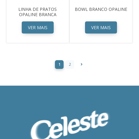
LINHA DE PRATOS
BOWL BRANCO OPALINE
OPALINE BRANCA
VER MAIS
VER MAIS
1
2