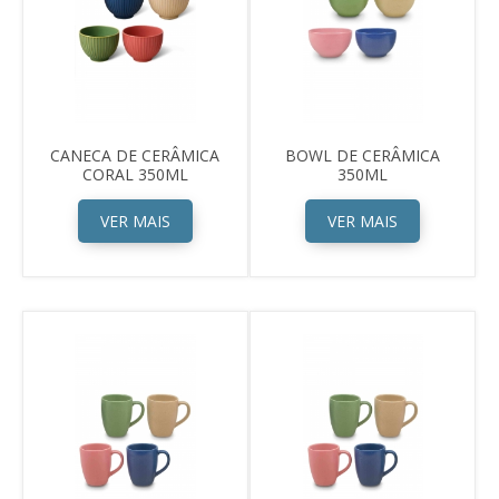
CANECA DE CERÂMICA
BOWL DE CERÂMICA
CORAL 350ML
350ML
VER MAIS
VER MAIS