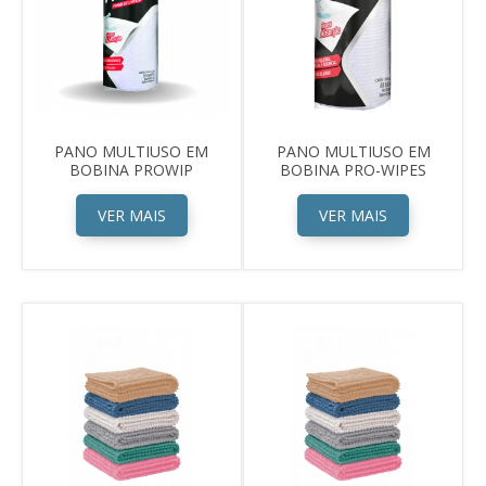
PANO MULTIUSO EM
PANO MULTIUSO EM
BOBINA PROWIP
BOBINA PRO-WIPES
VER MAIS
VER MAIS