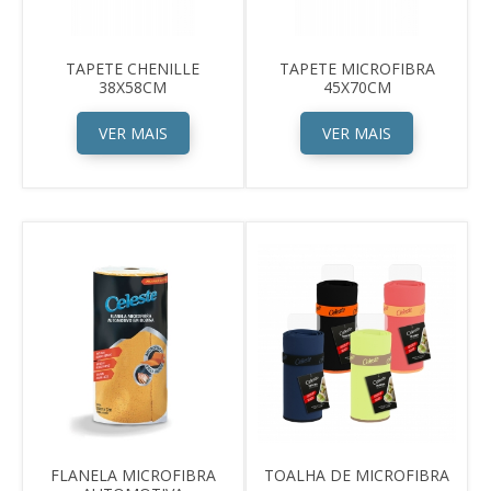
TAPETE CHENILLE
TAPETE MICROFIBRA
38X58CM
45X70CM
VER MAIS
VER MAIS
FLANELA MICROFIBRA
TOALHA DE MICROFIBRA