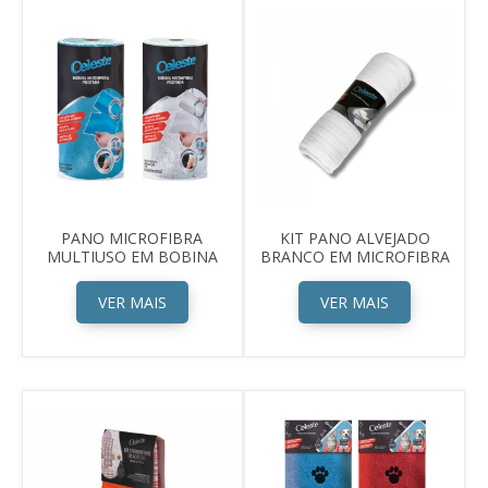
PANO MICROFIBRA
KIT PANO ALVEJADO
MULTIUSO EM BOBINA
BRANCO EM MICROFIBRA
VER MAIS
VER MAIS