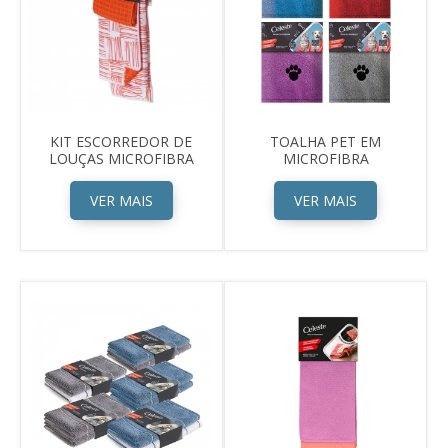
KIT ESCORREDOR DE
TOALHA PET EM
LOUÇAS MICROFIBRA
MICROFIBRA
VER MAIS
VER MAIS