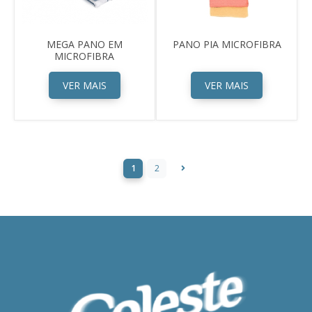
MEGA PANO EM
PANO PIA MICROFIBRA
MICROFIBRA
VER MAIS
VER MAIS
1
2