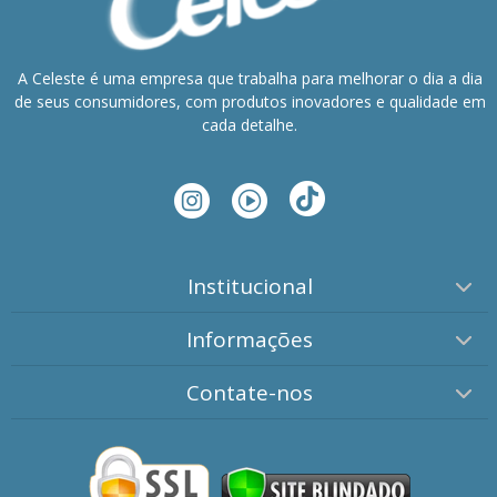
A Celeste é uma empresa que trabalha para melhorar o dia a dia
de seus consumidores, com produtos inovadores e qualidade em
cada detalhe.
Institucional
Informações
Contate-nos