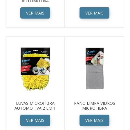
AUTOMOTIVA
VER MAIS
VER MAIS
LUVAS MICROFIBRA
PANO LIMPA VIDROS
AUTOMOTIVA 2 EM 1
MICROFIBRA
VER MAIS
VER MAIS