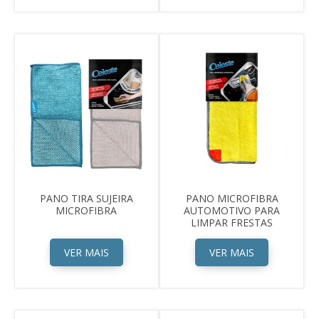
PANO TIRA SUJEIRA
PANO MICROFIBRA
MICROFIBRA
AUTOMOTIVO PARA
LIMPAR FRESTAS
VER MAIS
VER MAIS