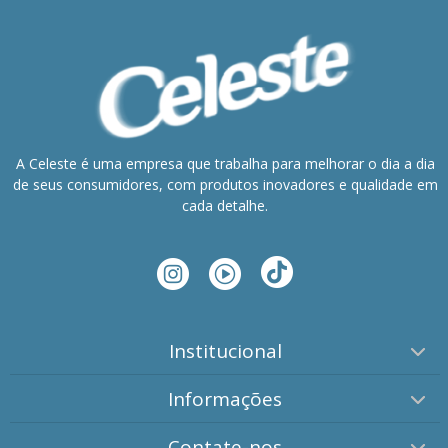
A Celeste é uma empresa que trabalha para melhorar o dia a dia
de seus consumidores, com produtos inovadores e qualidade em
cada detalhe.
Institucional
Informações
Contate-nos