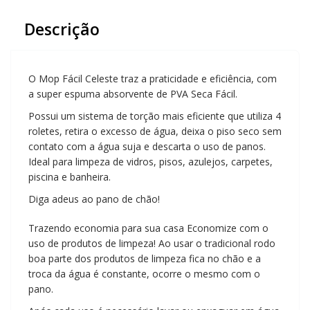
Descrição
O Mop Fácil Celeste traz a praticidade e eficiência, com
a super espuma absorvente de PVA Seca Fácil.
Possui um sistema de torção mais eficiente que utiliza 4
roletes, retira o excesso de água, deixa o piso seco sem
contato com a água suja e descarta o uso de panos.
Ideal para limpeza de vidros, pisos, azulejos, carpetes,
piscina e banheira.
Diga adeus ao pano de chão!
Trazendo economia para sua casa Economize com o
uso de produtos de limpeza! Ao usar o tradicional rodo
boa parte dos produtos de limpeza fica no chão e a
troca da água é constante, ocorre o mesmo com o
pano.