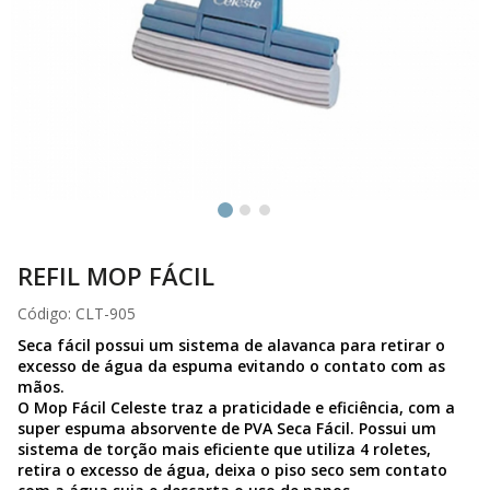
REFIL MOP FÁCIL
Código:
CLT-905
Seca fácil possui um sistema de alavanca para retirar o
excesso de água da espuma evitando o contato com as
mãos.
O Mop Fácil Celeste traz a praticidade e eficiência, com a
super espuma absorvente de PVA Seca Fácil. Possui um
sistema de torção mais eficiente que utiliza 4 roletes,
retira o excesso de água, deixa o piso seco sem contato