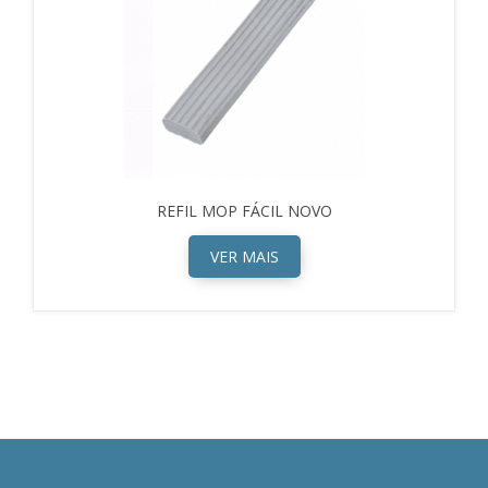
REFIL MOP FÁCIL NOVO
VER MAIS