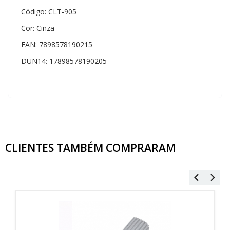
Código: CLT-905
Cor: Cinza
EAN: 7898578190215
DUN14: 17898578190205
CLIENTES TAMBÉM
COMPRARAM